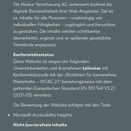
Die Merkur Versicherung AG verbessert laufend die
digitale Barrierefreiheit ihrer Web-Angebote. Ziel ist
es, Inhalte für alle Personen – unabhängig von
individuellen Fähigkeiten – zugänglich und benutzbar
zu gestalten. Die Inhalte werden schrittweise
überarbeitet, ergänzt und an geltende gesetzliche
Standards angepasst.
Konformitätsstatus
Diese Website ist wegen der folgenden
Unvereinbarkeiten und Ausnahmen
teilweise
mit
Konformitätsstufe AA der „Richtlinien für barrierefreie
Webinhalte – WCAG 2.1“ beziehungsweise mit dem
geltenden Europäischen Standard EN 301 549 V3.2.1
(2021-03) vereinbar.
Die Bewertung der Website erfolgte mit den Tools:
Microsoft Accessibility Insights
Nicht barrierefreie Inhalte