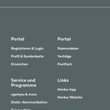
Portal
Portal
Registrieren & Login
Stammdaten
Profil & Kundenkarte
Verträge
Einreichen
Postfach
Service und
Links
Programme
Merkur App
ego4you & more
Merkur Website
Elektr. Kommunikation